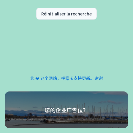
Réinitialiser la recherche
您 ❤️ 这个网站，捐赠 € 支持更新。谢谢
您的企业广告位？