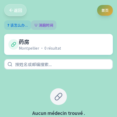
返回
首页
❓ 该怎么办...
💡 消磨时间
药房
Montpellier
•
0
résultat
Aucun médecin trouvé
.