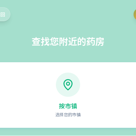
返回
查找您附近的药房
按市镇
选择您的市镇