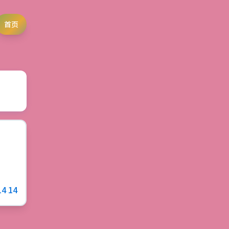
首页
14 14