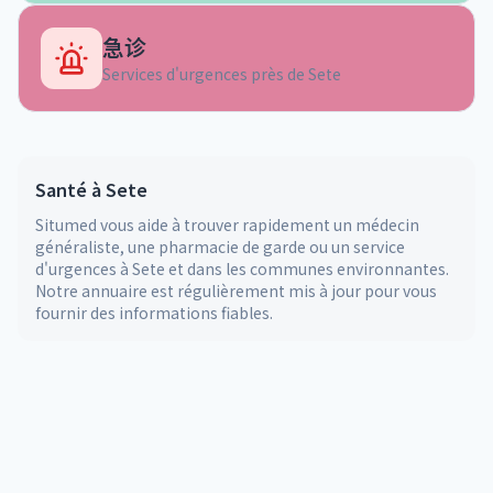
急诊
Services d'urgences près de
Sete
Santé à
Sete
Situmed vous aide à trouver rapidement un médecin
généraliste, une pharmacie de garde ou un service
d'urgences à
Sete
et dans les communes environnantes.
Notre annuaire est régulièrement mis à jour pour vous
fournir des informations fiables.