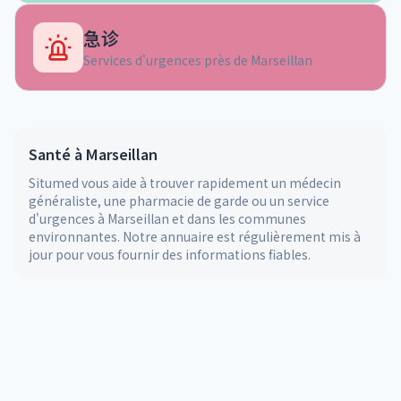
急诊
Services d'urgences près de
Marseillan
Santé à
Marseillan
Situmed vous aide à trouver rapidement un médecin
généraliste, une pharmacie de garde ou un service
d'urgences à
Marseillan
et dans les communes
environnantes. Notre annuaire est régulièrement mis à
jour pour vous fournir des informations fiables.