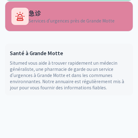
急诊
Services d'urgences près de
Grande Motte
Santé à
Grande Motte
Situmed vous aide à trouver rapidement un médecin
généraliste, une pharmacie de garde ou un service
d'urgences à
Grande Motte
et dans les communes
environnantes. Notre annuaire est régulièrement mis à
jour pour vous fournir des informations fiables.