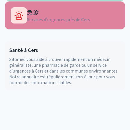
急诊
Services d'urgences près de
Cers
Santé à
Cers
Situmed vous aide à trouver rapidement un médecin
généraliste, une pharmacie de garde ou un service
d'urgences à
Cers
et dans les communes environnantes.
Notre annuaire est régulièrement mis à jour pour vous
fournir des informations fiables.