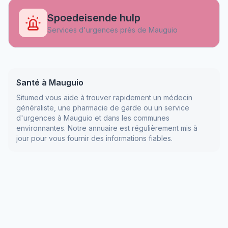
Spoedeisende hulp
Services d'urgences près de
Mauguio
Santé à
Mauguio
Situmed vous aide à trouver rapidement un médecin
généraliste, une pharmacie de garde ou un service
d'urgences à
Mauguio
et dans les communes
environnantes. Notre annuaire est régulièrement mis à
jour pour vous fournir des informations fiables.