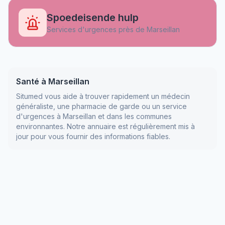
Spoedeisende hulp
Services d'urgences près de
Marseillan
Santé à
Marseillan
Situmed vous aide à trouver rapidement un médecin
généraliste, une pharmacie de garde ou un service
d'urgences à
Marseillan
et dans les communes
environnantes. Notre annuaire est régulièrement mis à
jour pour vous fournir des informations fiables.