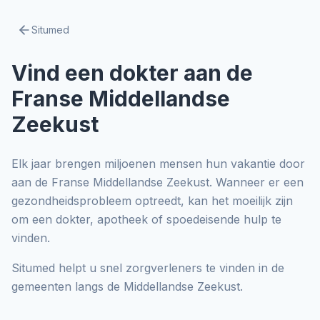
Situmed
Vind een dokter aan de
Franse Middellandse
Zeekust
Elk jaar brengen miljoenen mensen hun vakantie door
aan de Franse Middellandse Zeekust. Wanneer er een
gezondheidsprobleem optreedt, kan het moeilijk zijn
om een dokter, apotheek of spoedeisende hulp te
vinden.
Situmed helpt u snel zorgverleners te vinden in de
gemeenten langs de Middellandse Zeekust.