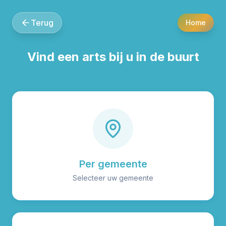
Terug
Home
Vind een arts bij u in de buurt
Per gemeente
Selecteer uw gemeente