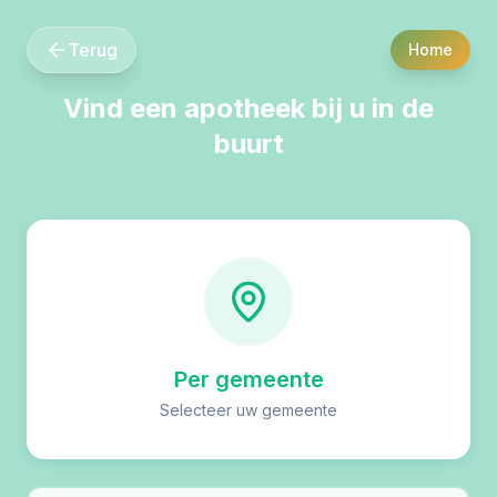
Terug
Home
Vind een apotheek bij u in de
buurt
Per gemeente
Selecteer uw gemeente