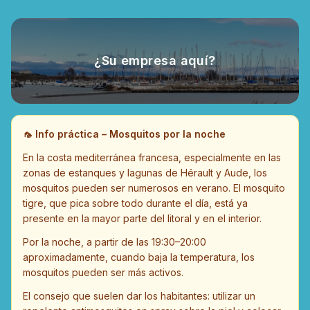
¿Su empresa aquí?
🦟
Info práctica – Mosquitos por la noche
En la costa mediterránea francesa, especialmente en las
zonas de estanques y lagunas de Hérault y Aude, los
mosquitos pueden ser numerosos en verano. El mosquito
tigre, que pica sobre todo durante el día, está ya
presente en la mayor parte del litoral y en el interior.
Por la noche, a partir de las 19:30–20:00
aproximadamente, cuando baja la temperatura, los
mosquitos pueden ser más activos.
El consejo que suelen dar los habitantes: utilizar un