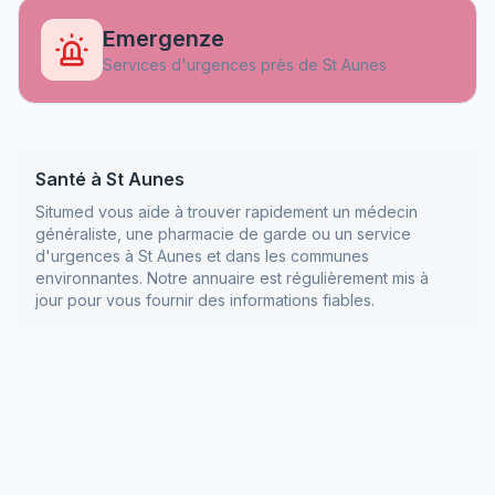
Emergenze
Services d'urgences près de
St Aunes
Santé à
St Aunes
Situmed vous aide à trouver rapidement un médecin
généraliste, une pharmacie de garde ou un service
d'urgences à
St Aunes
et dans les communes
environnantes. Notre annuaire est régulièrement mis à
jour pour vous fournir des informations fiables.