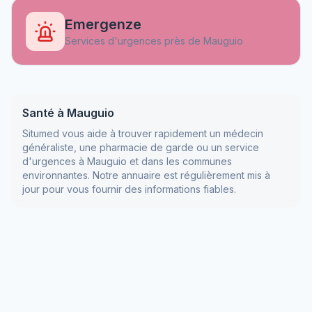
Emergenze
Services d'urgences près de
Mauguio
Santé à
Mauguio
Situmed vous aide à trouver rapidement un médecin
généraliste, une pharmacie de garde ou un service
d'urgences à
Mauguio
et dans les communes
environnantes. Notre annuaire est régulièrement mis à
jour pour vous fournir des informations fiables.