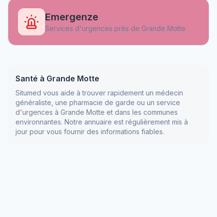
Emergenze
Services d'urgences près de
Grande Motte
Santé à
Grande Motte
Situmed vous aide à trouver rapidement un médecin
généraliste, une pharmacie de garde ou un service
d'urgences à
Grande Motte
et dans les communes
environnantes. Notre annuaire est régulièrement mis à
jour pour vous fournir des informations fiables.