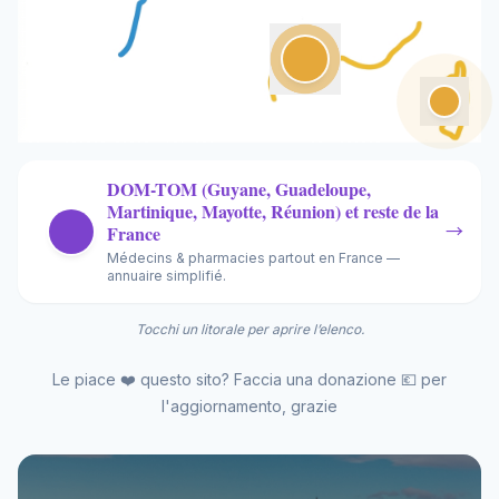
DOM-TOM (Guyane, Guadeloupe,
Martinique, Mayotte, Réunion) et reste de la
France
→
Médecins & pharmacies partout en France —
annuaire simplifié.
Tocchi un litorale per aprire l’elenco.
Le piace ❤️ questo sito? Faccia una donazione 💶 per
l'aggiornamento, grazie