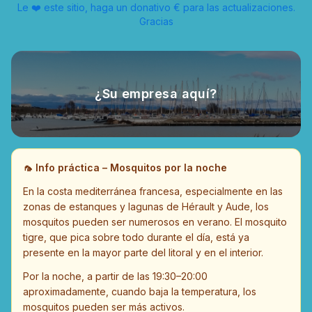
Le ❤️ este sitio, haga un donativo € para las actualizaciones.
Gracias
¿Su empresa aquí?
🦟
Info práctica – Mosquitos por la noche
En la costa mediterránea francesa, especialmente en las
zonas de estanques y lagunas de Hérault y Aude, los
mosquitos pueden ser numerosos en verano. El mosquito
tigre, que pica sobre todo durante el día, está ya
presente en la mayor parte del litoral y en el interior.
Por la noche, a partir de las 19:30–20:00
aproximadamente, cuando baja la temperatura, los
mosquitos pueden ser más activos.