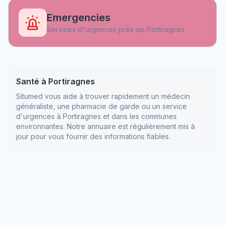
Emergencies
Services d'urgences près de
Portiragnes
Santé à
Portiragnes
Situmed vous aide à trouver rapidement un médecin
généraliste, une pharmacie de garde ou un service
d'urgences à
Portiragnes
et dans les communes
environnantes. Notre annuaire est régulièrement mis à
jour pour vous fournir des informations fiables.