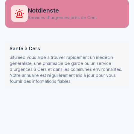
Notdienste
Services d'urgences près de
Cers
Santé à
Cers
Situmed vous aide à trouver rapidement un médecin
généraliste, une pharmacie de garde ou un service
d'urgences à
Cers
et dans les communes environnantes.
Notre annuaire est régulièrement mis à jour pour vous
fournir des informations fiables.