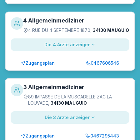
4 Allgemeinmediziner
4 RUE DU 4 SEPTEMBRE 1870
,
34130 MAUGUIO
Die 4 Ärzte anzeigen
Zugangsplan
0467606546
3 Allgemeinmediziner
89 IMPASSE DE LA MUSCADELLE ZAC LA
LOUVADE
,
34130 MAUGUIO
Die 3 Ärzte anzeigen
Zugangsplan
0467295443