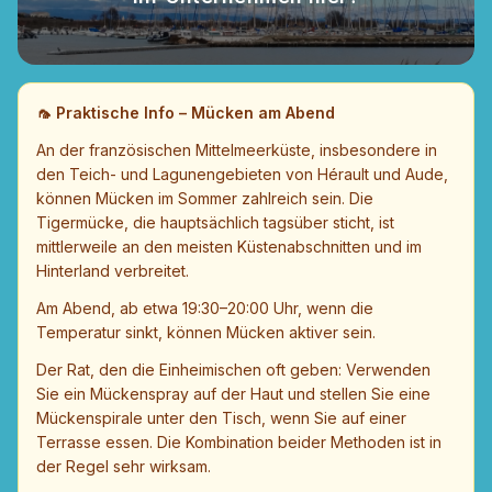
🦟
Praktische Info – Mücken am Abend
An der französischen Mittelmeerküste, insbesondere in
den Teich- und Lagunengebieten von Hérault und Aude,
können Mücken im Sommer zahlreich sein. Die
Tigermücke, die hauptsächlich tagsüber sticht, ist
mittlerweile an den meisten Küstenabschnitten und im
Hinterland verbreitet.
Am Abend, ab etwa 19:30–20:00 Uhr, wenn die
Temperatur sinkt, können Mücken aktiver sein.
Der Rat, den die Einheimischen oft geben: Verwenden
Sie ein Mückenspray auf der Haut und stellen Sie eine
Mückenspirale unter den Tisch, wenn Sie auf einer
Terrasse essen. Die Kombination beider Methoden ist in
der Regel sehr wirksam.