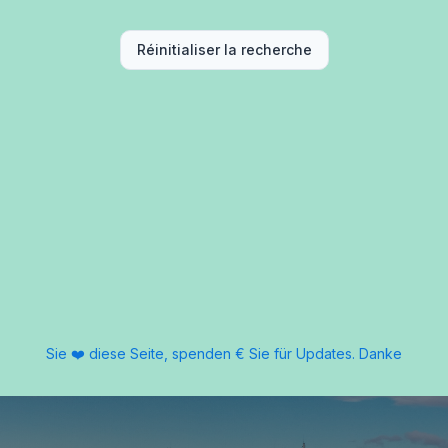
Réinitialiser la recherche
Sie ❤️ diese Seite, spenden € Sie für Updates. Danke