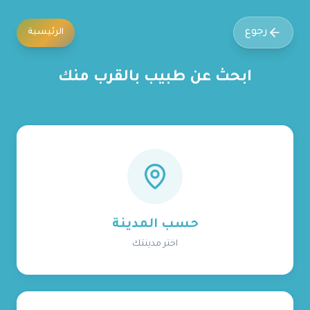
رجوع
الرئيسية
ابحث عن طبيب بالقرب منك
حسب المدينة
اختر مدينتك